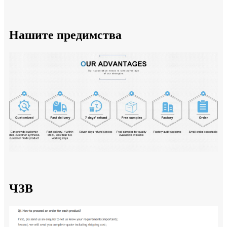
Нашите предимства
ЧЗВ