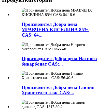
Производител Добра цена
МРАВЧЕНА КИСЕЛИНА 85%
CAS: 64...
Производител Добра цена Натриев
бикарбонат CAS:...
Производител Добра цена Глицин
Хранителен клас CAS:...