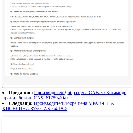
Предишно:
Производител Добра цена CAB-35 Кокамидо
пропил бетаин CAS: 61789-40-0
Следващо:
Производител Добра цена МРАВЧЕНА
КИСЕЛИНА 85% CAS: 64-18-6