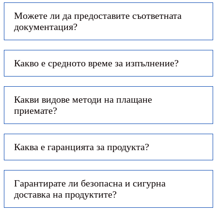
Можете ли да предоставите съответната
документация?
Какво е средното време за изпълнение?
Какви видове методи на плащане
приемате?
Каква е гаранцията за продукта?
Гарантирате ли безопасна и сигурна
доставка на продуктите?