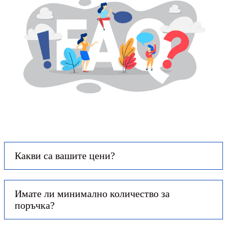
Какви са вашите цени?
Имате ли минимално количество за
поръчка?