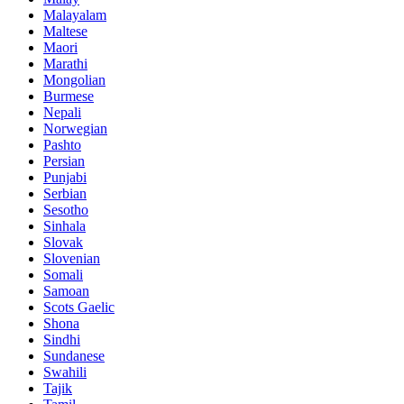
Malayalam
Maltese
Maori
Marathi
Mongolian
Burmese
Nepali
Norwegian
Pashto
Persian
Punjabi
Serbian
Sesotho
Sinhala
Slovak
Slovenian
Somali
Samoan
Scots Gaelic
Shona
Sindhi
Sundanese
Swahili
Tajik