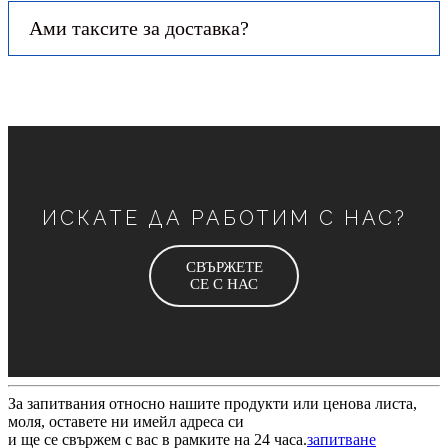
Ами таксите за доставка?
ИСКАТЕ ДА РАБОТИМ С НАС?
СВЪРЖЕТЕ
СЕ С НАС
За запитвания относно нашите продукти или ценова листа,
моля, оставете ни имейл адреса си
и ще се свържем с вас в рамките на 24 часа.
запитване